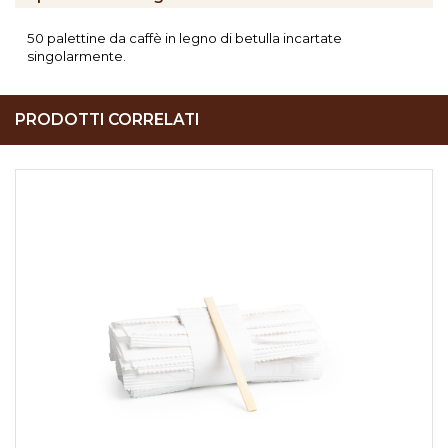
50 palettine da caffè in legno di betulla incartate
singolarmente.
PRODOTTI CORRELATI