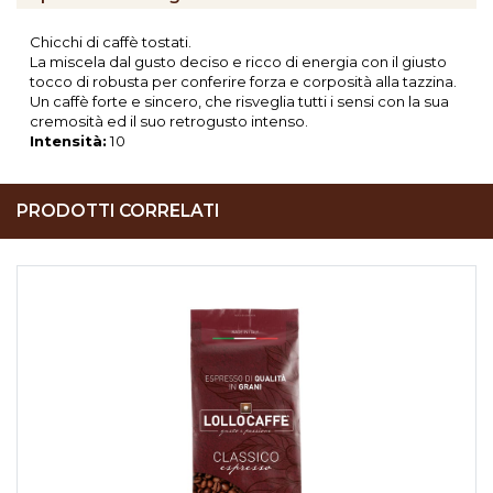
Chicchi di caffè tostati.
La miscela dal gusto deciso e ricco di energia con il giusto
tocco di robusta per conferire forza e corposità alla tazzina.
Un caffè forte e sincero, che risveglia tutti i sensi con la sua
cremosità ed il suo retrogusto intenso.
Intensità:
10
PRODOTTI CORRELATI