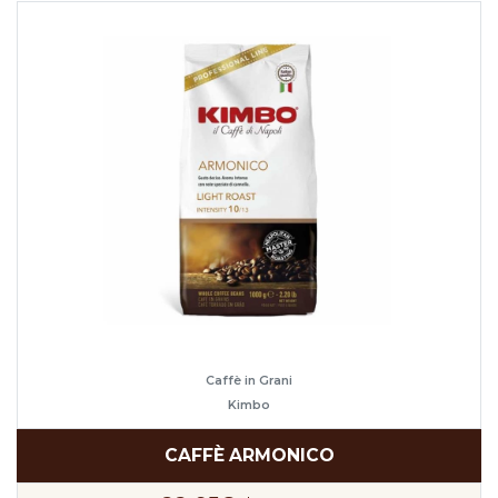
Caffè in Grani
Kimbo
CAFFÈ ARMONICO