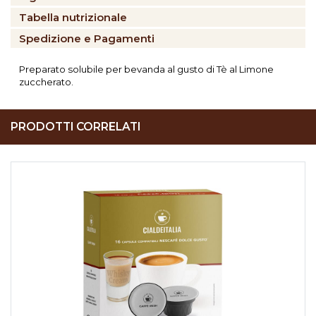
Tabella nutrizionale
Spedizione e Pagamenti
Preparato solubile per bevanda al gusto di Tè al Limone
zuccherato.
PRODOTTI CORRELATI